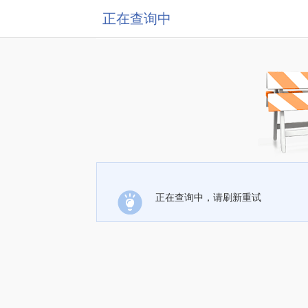
正在查询中
正在查询中，请刷新重试