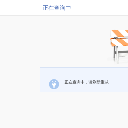
正在查询中
正在查询中，请刷新重试