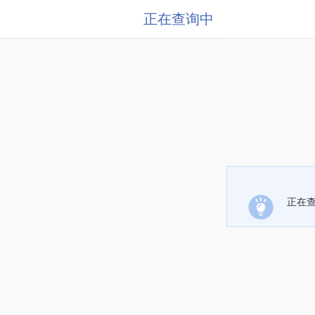
正在查询中
正在