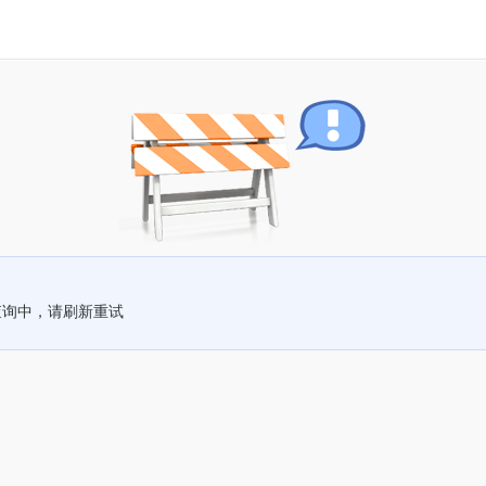
查询中，请刷新重试