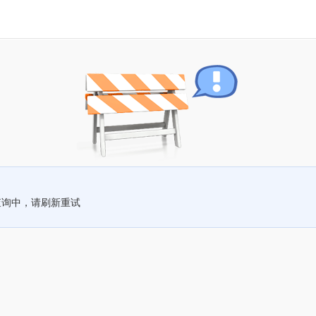
查询中，请刷新重试