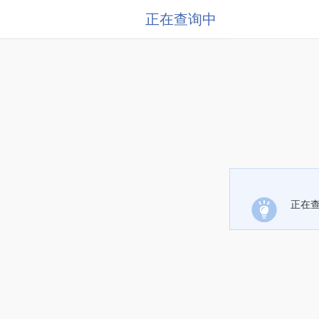
正在查询中
正在